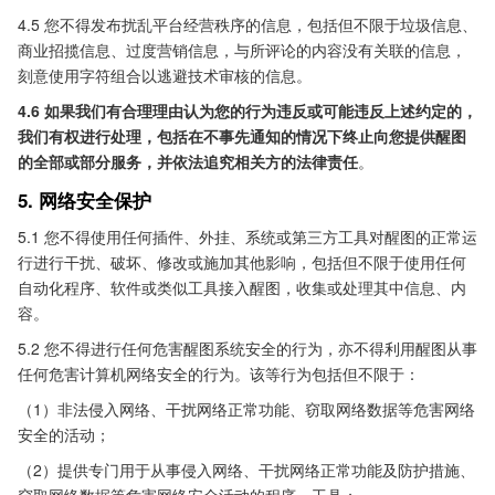
4.5 您不得发布扰乱平台经营秩序的信息，包括但不限于垃圾信息、
商业招揽信息、过度营销信息，与所评论的内容没有关联的信息，
刻意使用字符组合以逃避技术审核的信息。
4.6 如果我们有合理理由认为您的行为违反或可能违反上述约定的，
我们有权进行处理，包括在不事先通知的情况下终止向您提供醒图
的全部或部分服务，并依法追究相关方的法律责任
。
5. 网络安全保护
5.1 您不得使用任何插件、外挂、系统或第三方工具对醒图的正常运
行进行干扰、破坏、修改或施加其他影响，包括但不限于使用任何
自动化程序、软件或类似工具接入醒图，收集或处理其中信息、内
容。
5.2 您不得进行任何危害醒图系统安全的行为，亦不得利用醒图从事
任何危害计算机网络安全的行为。该等行为包括但不限于：
（1）非法侵入网络、干扰网络正常功能、窃取网络数据等危害网络
安全的活动；
（2）提供专门用于从事侵入网络、干扰网络正常功能及防护措施、