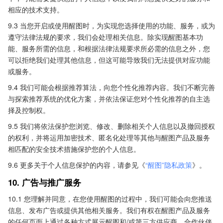
相应的技术支持。
9.3 当您开启或使用醒图时，为实现您选择使用的功能、服务，或为
遵守法律法规的要求，我们会处理相关信息。除实现醒图基本功
能、服务所需的信息，和根据法律法规要求所必需的信息之外，您
可以拒绝我们处理其他信息，但这可能导致我们无法提供对应功能
或服务。
9.4 我们可能会根据推荐算法，向您个性化推荐内容。我们不断完善
与探索推荐系统的优化方案，并依法保证您对个性化推荐的自主选
择及控制权。
9.5 我们将依法保护您浏览、修改、删除相关个人信息以及撤回授权
的权利，并将运用加密技术、匿名化处理等其他与醒图产品及服务
相匹配的安全技术措施保护您的个人信息。
9.6 更多关于个人信息保护的内容，请参见《
“醒图”隐私政策
》。
10. 广告与推广服务
10.1 您理解并同意，在您使用醒图的过程中，我们可能会向您推送
信息、发布广告或提供其他相关服务。我们有权在醒图产品及服务
的任何页面上通过各种方式展示醒图和/或第三方供应商、合作伙伴